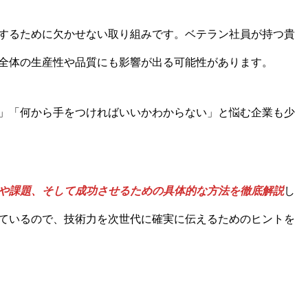
するために欠かせない取り組みです。ベテラン社員が持つ貴
全体の生産性や品質にも影響が出る可能性があります。
」「何から手をつければいいかわからない」と悩む企業も少
や課題、そして成功させるための具体的な方法を徹底解説
し
ているので、技術力を次世代に確実に伝えるためのヒントを