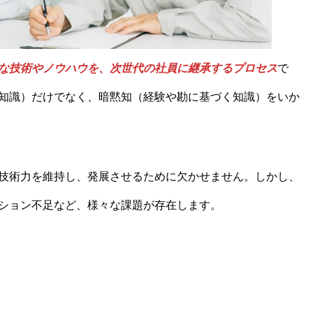
な技術やノウハウを、次世代の社員に継承するプロセス
で
知識）だけでなく、暗黙知（経験や勘に基づく知識）をいか
技術力を維持し、発展させるために欠かせません。しかし、
ション不足など、様々な課題が存在します。