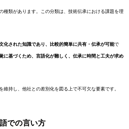
の種類があります。この分類は、技術伝承における課題を理
文化された知識であり、比較的簡単に共有・伝承が可能
で
覚に基づくため、言語化が難しく、伝承に時間と工夫が求め
を維持し、他社との差別化を図る上で不可欠な要素です。
語での言い方