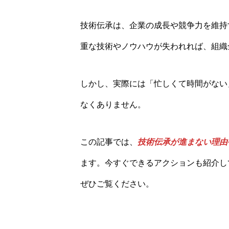
技術伝承は、企業の成長や競争力を維持
重な技術やノウハウが失われれば、組織
しかし、実際には「忙しくて時間がない
なくありません。
この記事では、
技術伝承が進まない理由
ます。今すぐできるアクションも紹介し
ぜひご覧ください。