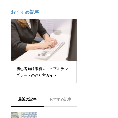
おすすめ記事
策
初心者向け事務マニュアルテン
プレートの作り方ガイド
最近の記事
おすすめ記事