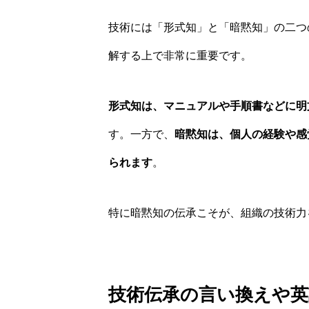
技術には「形式知」と「暗黙知」の二つ
解する上で非常に重要です。
形式知は、マニュアルや手順書などに明
す。一方で、
暗黙知は、個人の経験や感
られます
。
特に暗黙知の伝承こそが、組織の技術力
技術伝承の言い換えや英