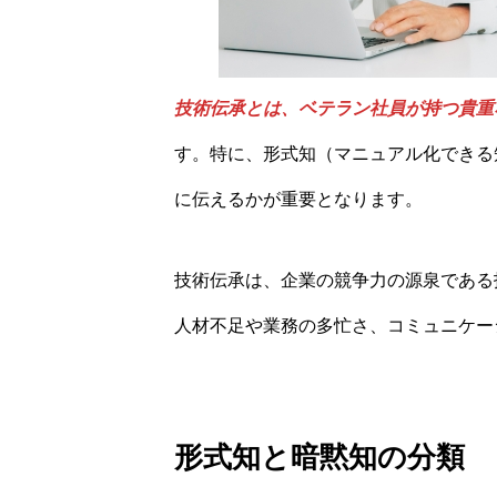
技術伝承とは、ベテラン社員が持つ貴重
す。特に、形式知（マニュアル化できる
に伝えるかが重要となります。
技術伝承は、企業の競争力の源泉である
人材不足や業務の多忙さ、コミュニケー
形式知と暗黙知の分類