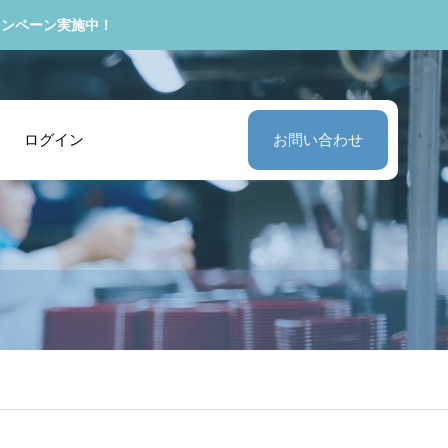
ャンペーン実施中！
ログイン
お問い合わせ