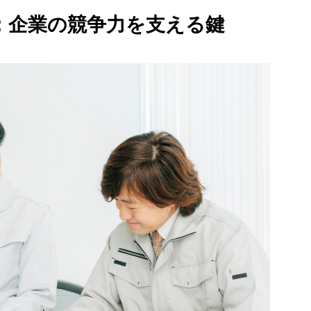
：企業の競争力を支える鍵