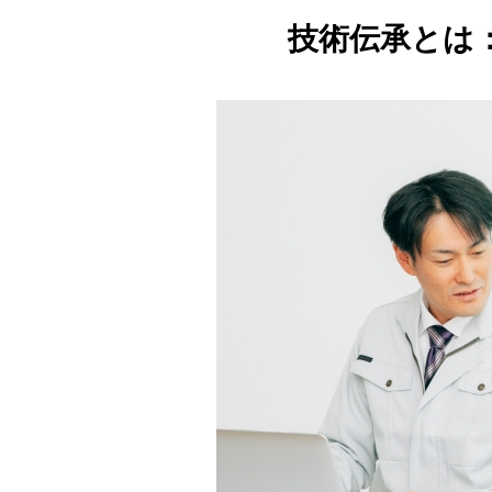
技術伝承とは