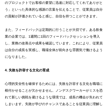
のプロジェクトでお客様の要望に迅速に対応してくれてありがと
う」といった具体的な感謝の言葉を伝えることで、従業員は自分
の貢献が評価されていると感じ、自信を持つことができます。
また、フィードバックは定期的に行うことが大切です。ある飲食
業の企業では、1週間に1回のフィードバックセッションを導入
し、業務の改善点や成果を確認しています。これにより、従業員
は自分の成長を実感し、職場全体が前向きな雰囲気で働けるよう
になりました。
4. 失敗を許容する文化の育成
心理的安全性を確保するためには、失敗を許容する文化を職場に
根付かせることが欠かせません。ノンデスクワーカーがミスを恐
れて新しい挑戦を避けるような環境では、成長の機会が失われて
しまいます。失敗が学びのチャンスであることを従業員に理解し