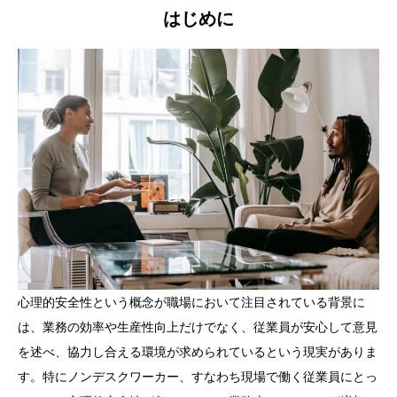
はじめに
心理的安全性という概念が職場において注目されている背景に
は、業務の効率や生産性向上だけでなく、従業員が安心して意見
を述べ、協力し合える環境が求められているという現実がありま
す。特にノンデスクワーカー、すなわち現場で働く従業員にとっ