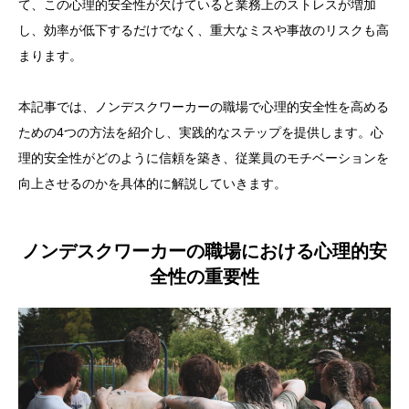
て、この心理的安全性が欠けていると業務上のストレスが増加
し、効率が低下するだけでなく、重大なミスや事故のリスクも高
まります。
本記事では、ノンデスクワーカーの職場で心理的安全性を高める
ための4つの方法を紹介し、実践的なステップを提供します。心
理的安全性がどのように信頼を築き、従業員のモチベーションを
向上させるのかを具体的に解説していきます。
ノンデスクワーカーの職場における心理的安
全性の重要性