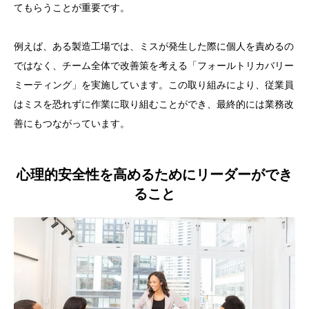
てもらうことが重要です。
例えば、ある製造工場では、ミスが発生した際に個人を責めるの
ではなく、チーム全体で改善策を考える「フォールトリカバリー
ミーティング」を実施しています。この取り組みにより、従業員
はミスを恐れずに作業に取り組むことができ、最終的には業務改
善にもつながっています。
心理的安全性を高めるためにリーダーができ
ること