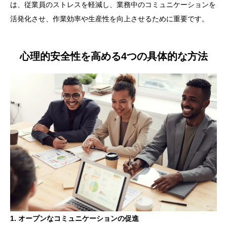
は、従業員のストレスを軽減し、業務中のコミュニケーションを
活発化させ、作業効率や生産性を向上させるために重要です。
心理的安全性を高める4つの具体的な方法
1. オープンなコミュニケーションの促進