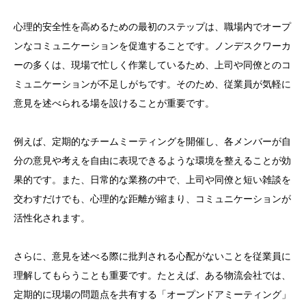
心理的安全性を高めるための最初のステップは、職場内でオープ
ンなコミュニケーションを促進することです。ノンデスクワーカ
ーの多くは、現場で忙しく作業しているため、上司や同僚とのコ
ミュニケーションが不足しがちです。そのため、従業員が気軽に
意見を述べられる場を設けることが重要です。
例えば、定期的なチームミーティングを開催し、各メンバーが自
分の意見や考えを自由に表現できるような環境を整えることが効
果的です。また、日常的な業務の中で、上司や同僚と短い雑談を
交わすだけでも、心理的な距離が縮まり、コミュニケーションが
活性化されます。
さらに、意見を述べる際に批判される心配がないことを従業員に
理解してもらうことも重要です。たとえば、ある物流会社では、
定期的に現場の問題点を共有する「オープンドアミーティング」