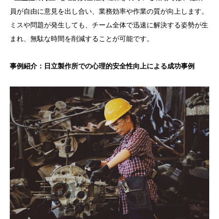
員が自由に意見を出し合い、業務効率や作業の質が向上します。
ミスや問題が発生しても、チーム全体で迅速に解決する姿勢が生
まれ、無駄な時間を削減することが可能です。
事例紹介：日立製作所での心理的安全性向上による成功事例