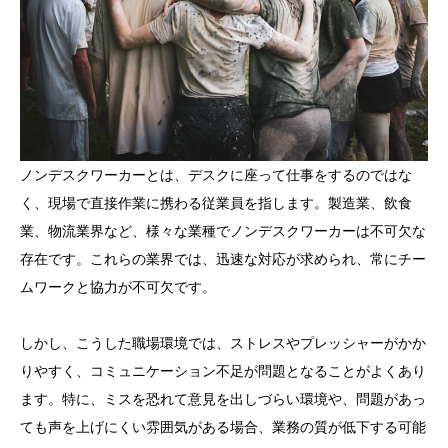
ノンデスクワーカーとは、デスクに座って仕事をするのではな
く、現場で直接作業に携わる従業員を指します。製造業、飲食
業、物流業界など、様々な業種でノンデスクワーカーは不可欠な
存在です。これらの業界では、迅速な対応が求められ、常にチー
ムワークと協力が不可欠です。
しかし、こうした職場環境では、ストレスやプレッシャーがかか
りやすく、コミュニケーション不足が問題となることがよくあり
ます。特に、ミスを恐れて意見を出しづらい環境や、問題があっ
ても声を上げにくい雰囲気がある場合、業務の質が低下する可能