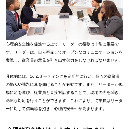
心理的安全性を促進する上で、リーダーの役割は非常に重要で
す。リーダーは、自ら率先してオープンなコミュニケーションを
実践し、従業員の意見を引き出す努力をしなければなりません。
具体的には、1on1ミーティングを定期的に行い、個々の従業員
の悩みや課題に耳を傾けることが有効です。また、リーダーが現
場に足を運び、従業員と直接対話することで、現場の声を聞き、
迅速な対応を行うことができます。これにより、従業員はリーダ
ーに対して信頼感を抱き、心理的安全性が高まります。