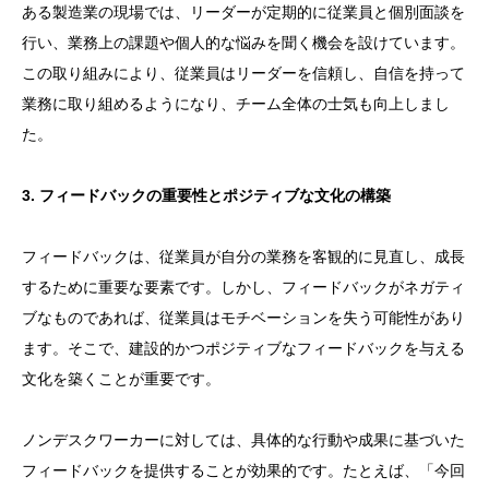
ある製造業の現場では、リーダーが定期的に従業員と個別面談を
行い、業務上の課題や個人的な悩みを聞く機会を設けています。
この取り組みにより、従業員はリーダーを信頼し、自信を持って
業務に取り組めるようになり、チーム全体の士気も向上しまし
た。
3. フィードバックの重要性とポジティブな文化の構築
フィードバックは、従業員が自分の業務を客観的に見直し、成長
するために重要な要素です。しかし、フィードバックがネガティ
ブなものであれば、従業員はモチベーションを失う可能性があり
ます。そこで、建設的かつポジティブなフィードバックを与える
文化を築くことが重要です。
ノンデスクワーカーに対しては、具体的な行動や成果に基づいた
フィードバックを提供することが効果的です。たとえば、「今回