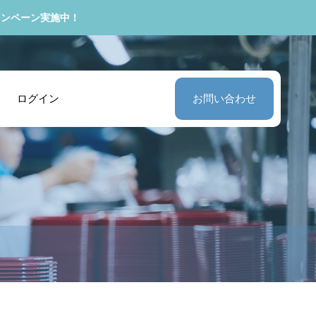
ャンペーン実施中！
ログイン
お問い合わせ