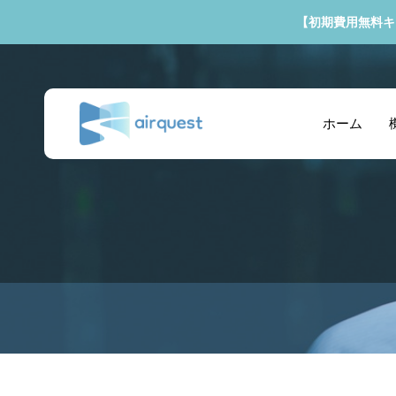
【初期費用無料キ
ホーム