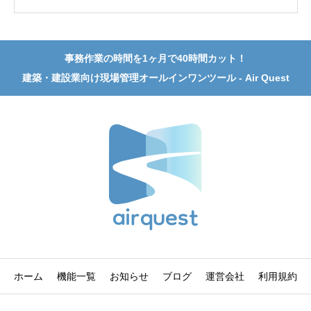
事務作業の時間を1ヶ月で40時間カット！
建築・建設業向け現場管理オールインワンツール - Air Quest
ホーム
機能一覧
お知らせ
ブログ
運営会社
利用規約