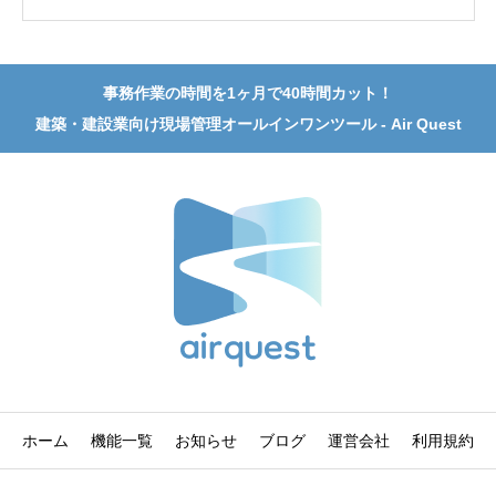
事務作業の時間を1ヶ月で40時間カット！
建築・建設業向け現場管理オールインワンツール - Air Quest
ホーム
機能一覧
お知らせ
ブログ
運営会社
利用規約