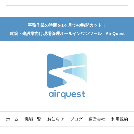
事務作業の時間を1ヶ月で40時間カット！
建築・建設業向け現場管理オールインワンツール - Air Quest
ホーム
機能一覧
お知らせ
ブログ
運営会社
利用規約