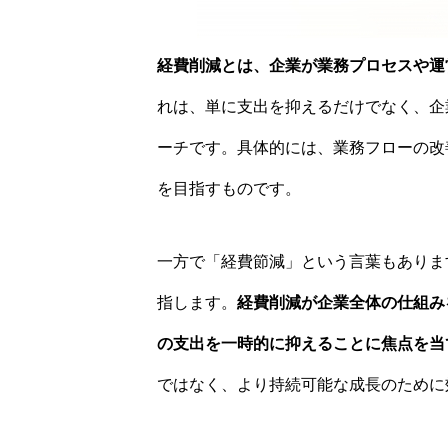
経費削減とは、企業が業務プロセスや運
れは、単に支出を抑えるだけでなく、企
ーチです。具体的には、業務フローの改
を目指すものです。
一方で「経費節減」という言葉もありま
指します。
経費削減が企業全体の仕組み
の支出を一時的に抑えることに焦点を当
ではなく、より持続可能な成長のために