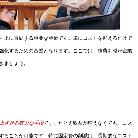
向上に直結する重要な施策です。単にコストを抑えるだけで
強化するための基盤となります。ここでは、経費削減が企業
きましょう。
上させる有力な手段
です。たとえ収益が増えなくても、コス
することが可能です。特に固定費の削減は、長期的なコスト