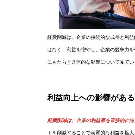
経費削減は、企業の持続的な成長と利益
はなく、利益を増やし、企業の競争力を
にもたらす具体的な影響について見てい
利益向上への影響がある
経費削減は、企業の利益率を直接的に向
トを削減することで実質的な利益を拡大