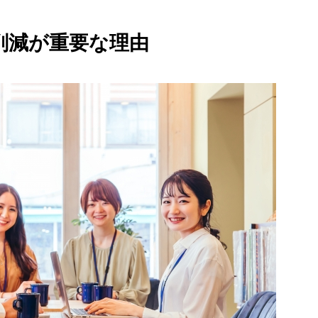
削減が重要な理由