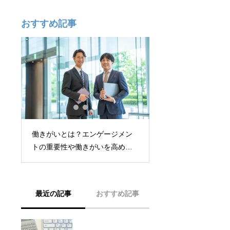
おすすめ記事
メリ
働きがいとは？エンゲージメン
め
トの重要性や働きがいを高める
施策などを紹介
最近の記事
おすすめ記事