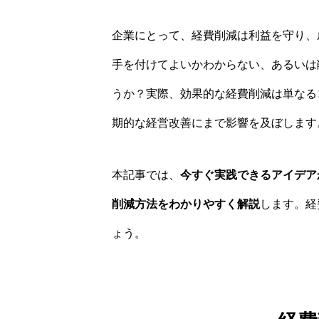
企業にとって、経費削減は利益を守り、
手を付けてよいかわからない、あるいは
うか？実際、効果的な経費削減は単なる
期的な経営改善にまで影響を及ぼします
本記事では、
今すぐ実践できるアイデア
削減方法をわかりやすく解説
します。経
ょう。