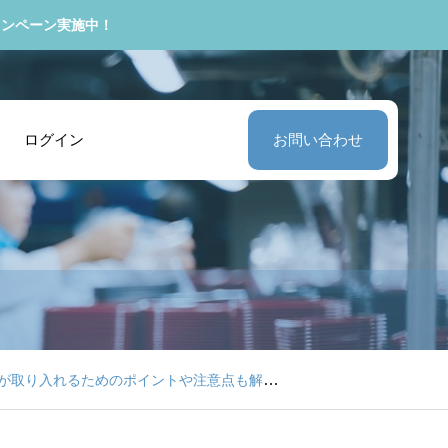
ャンペーン実施中！
ログイン
お問い合わせ
が取り入れるためのポイントや注意点も解説