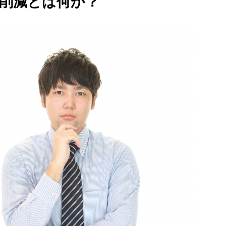
削減とは何か？