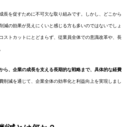
成長を促すために不可欠な取り組みです。しかし、どこから
削減の効果が見えにくいと感じる方も多いのではないでしょ
コストカットにとどまらず、従業員全体での意識改革や、長
。
から、企業の成長を支える長期的な戦略まで、具体的な経費
費削減を通じて、企業全体の効率化と利益向上を実現しまし