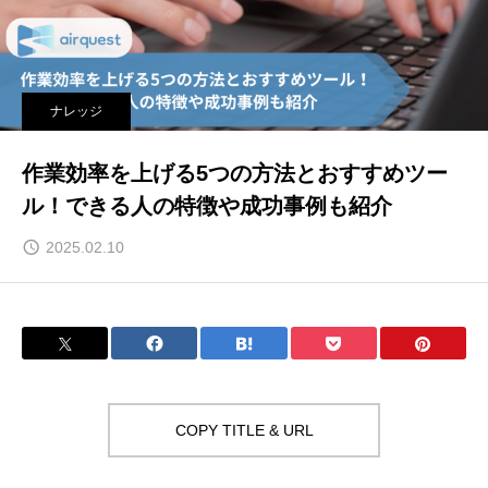
ナレッジ
作業効率を上げる5つの方法とおすすめツー
ル！できる人の特徴や成功事例も紹介
2025.02.10
COPY TITLE & URL