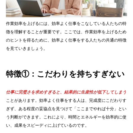
作業効率を上げるには、効率よく仕事をこなしている人たちの特
徴を理解することが重要です。ここでは、作業効率を上げるため
のヒントを得るために、効率よく仕事をする人たちの共通の特徴
を見ていきましょう。
特徴①：こだわりを持ちすぎない
仕事に完璧さを求めすぎると、結果的に生産性が低下してしまう
ことがあります。効率よく仕事をする人は、完成度にこだわりす
ぎず、ある程度の妥協点を見つけて「ここまでやれば十分」とい
う判断ができます。これにより、時間とエネルギーを効率的に使
い、成果をスピーディに上げているのです。