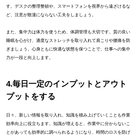
す。デスクの整理整頓や、スマートフォンを視界から遠ざけるな
ど、注意が散漫にならない工夫をしましょう。
また、集中力は体力を使うため、体調管理も大切です。質の良い
睡眠を心がけ、適度なストレッチを取り入れて肩こりや腰痛を防
ぎましょう。心身ともに快適な状態を保つことで、仕事への集中
力が一段と向上します。
4.毎日一定のインプットとアウト
プットをする
日々、新しい情報を取り入れ、知識を積み上げていくことも作業
効率向上に役立ちます。知識が増えると、作業中に分からないこ
とがあっても効率的に調べられるようになり、時間のロスを防げ