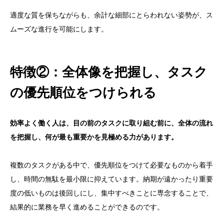
適度な質を保ちながらも、余計な細部にとらわれない姿勢が、ス
ムーズな進行を可能にします。
特徴②：全体像を把握し、タスク
の優先順位をつけられる
効率よく働く人は、目の前のタスクに取り組む前に、全体の流れ
を把握し、何が最も重要かを見極める力があります。
複数のタスクがある中で、優先順位をつけて必要なものから着手
し、時間の無駄を最小限に抑えています。納期が遠かったり重要
度の低いものは後回しにし、集中すべきことに専念することで、
結果的に業務を早く進めることができるのです。