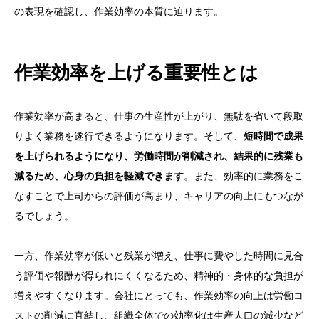
の表現を確認し、作業効率の本質に迫ります。
作業効率を上げる重要性とは
作業効率が高まると、仕事の生産性が上がり、無駄を省いて段取
りよく業務を遂行できるようになります。そして、
短時間で成果
を上げられるようになり、労働時間が削減され、結果的に残業も
減るため、心身の負担を軽減できます
。また、効率的に業務をこ
なすことで上司からの評価が高まり、キャリアの向上にもつなが
るでしょう。
一方、作業効率が低いと残業が増え、仕事に費やした時間に見合
う評価や報酬が得られにくくなるため、精神的・身体的な負担が
増えやすくなります。会社にとっても、作業効率の向上は労働コ
ストの削減に直結し、組織全体での効率化は生産人口の減少など