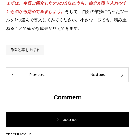
まずは、今日ご紹介した5つの方法のうち、自分が取り入れやす
いものから始めてみましょう。
そして、自分の業務に合ったツー
ルを1つ選んで導入してみてください。小さな一歩でも、積み重
ねることで確かな成果が見えてきます。
作業効率を上げる
Prev post
Next post
Comment
0 Trackbacks
TRACKBACK URL