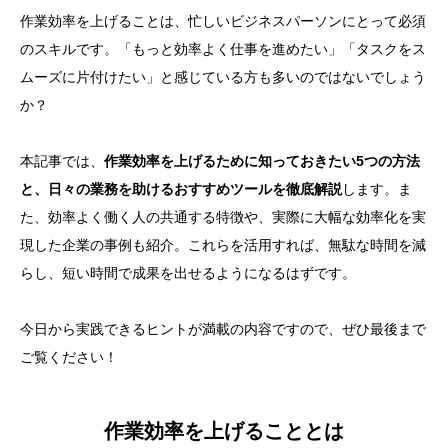
作業効率を上げることは、忙しいビジネスパーソンにとって必須
のスキルです。「もっと効率よく仕事を進めたい」「タスクをス
ムーズに片付けたい」と感じている方も多いのではないでしょう
か？
本記事では、
作業効率を上げるために知っておきたい5つの方法
と、日々の業務を助けるおすすめツールを徹底解説
します。ま
た、効率よく働く人の共通する特徴や、実際に大幅な効率化を実
現した企業の事例も紹介。これらを活用すれば、無駄な時間を減
らし、短い時間で成果を出せるようになるはずです。
今日から実践できるヒントが満載の内容ですので、ぜひ最後まで
ご覧ください！
作業効率を上げることとは