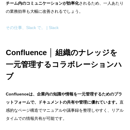
チーム内のコミュニケーションが効率化
されるため、一人あたり
の業務効率も大幅に改善されるでしょう。
その仕事、Slack で。 | Slack
Confluence │ 組織のナレッジを
一元管理するコラボレーションハ
ブ
Confluenceは、企業内の知識や情報を一元管理するためのプラ
ットフォームで、ドキュメントの共有や管理に優れています。
直
感的なページ構造でマニュアルや議事録を整理しやすく、リアル
タイムでの情報共有が可能です。