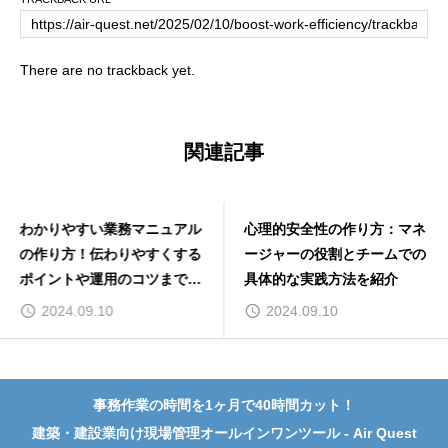
There are no trackback yet.
関連記事
わかりやすい業務マニュアル
心理的安全性の作り方：マネ
の作り方！伝わりやすくする
ージャーの役割とチームでの
ポイントや運用のコツまで解
具体的な実践方法を紹介
説
2024.09.10
2024.09.10
事務作業の時間を1ヶ月で40時間カット！
建築・建設業向け現場管理オールインワンツール - Air Quest