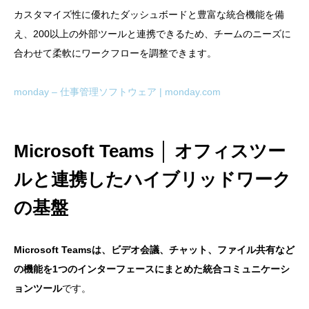
カスタマイズ性に優れたダッシュボードと豊富な統合機能を備
え、200以上の外部ツールと連携できるため、チームのニーズに
合わせて柔軟にワークフローを調整できます。
monday – 仕事管理ソフトウェア | monday.com
Microsoft Teams │ オフィスツー
ルと連携したハイブリッドワーク
の基盤
Microsoft Teamsは、ビデオ会議、チャット、ファイル共有など
の機能を1つのインターフェースにまとめた統合コミュニケーシ
ョンツール
です。