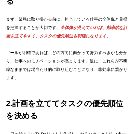
る
まず、業務に取り掛かる前に、担当している仕事の全体像と目標
を把握することが大切です。
全体像が見えていれば、効率的な計
画を立てやすく、タスクの優先順位も明確になります。
ゴールが明確であれば、どの方向に向かって努力すべきかも分か
り、仕事へのモチベーションが高まります。逆に、これらが不明
瞭なままでは場当たり的に取り組むことになり、非効率に繋がり
ます。
2.計画を立ててタスクの優先順位
を決める