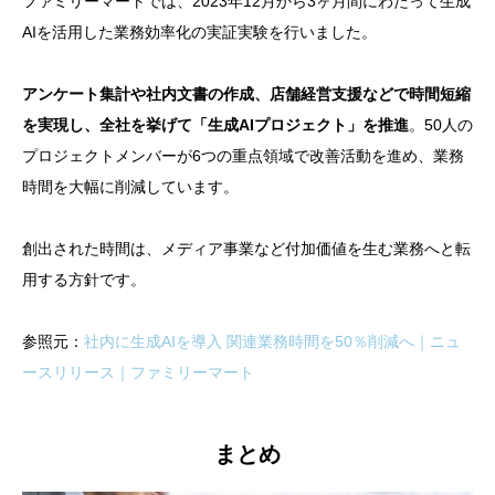
ファミリーマートでは、2023年12月から3ヶ月間にわたって生成
AIを活用した業務効率化の実証実験を行いました。
アンケート集計や社内文書の作成、店舗経営支援などで時間短縮
を実現し、全社を挙げて「生成AIプロジェクト」を推進
。50人の
プロジェクトメンバーが6つの重点領域で改善活動を進め、業務
時間を大幅に削減しています。
創出された時間は、メディア事業など付加価値を生む業務へと転
用する方針です。
参照元：
社内に生成AIを導入 関連業務時間を50％削減へ｜ニュ
ースリリース｜ファミリーマート
まとめ