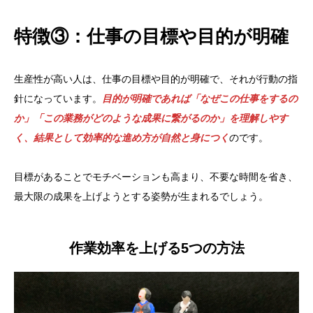
特徴③：仕事の目標や目的が明確
生産性が高い人は、仕事の目標や目的が明確で、それが行動の指
針になっています。
目的が明確であれば「なぜこの仕事をするの
か」「この業務がどのような成果に繋がるのか」を理解しやす
く、結果として効率的な進め方が自然と身につく
のです。
目標があることでモチベーションも高まり、不要な時間を省き、
最大限の成果を上げようとする姿勢が生まれるでしょう。
作業効率を上げる5つの方法