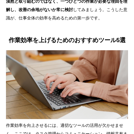
漠然と取り組むのではなく、一つひとつの作業が必要な理由を理
解し、改善の余地がないか常に検討
してみましょう。こうした意
識が、仕事全体の効率を高めるための第一歩です。
作業効率を上げるためのおすすめツール5選
作業効率を向上させるには、適切なツールの活用が欠かせませ
ん。ここでは、タスク管理からコミュニケーション、情報共有ま