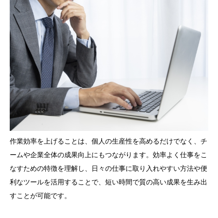
作業効率を上げることは、個人の生産性を高めるだけでなく、チ
ームや企業全体の成果向上にもつながります。効率よく仕事をこ
なすための特徴を理解し、日々の仕事に取り入れやすい方法や便
利なツールを活用することで、短い時間で質の高い成果を生み出
すことが可能です。