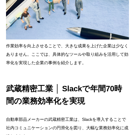
作業効率を向上させることで、大きな成果を上げた企業は少なく
ありません。ここでは、具体的なツールや取り組みを活用して効
率化を実現した企業の事例を紹介します。
武蔵精密工業 │ Slackで年間70時
間の業務効率化を実現
自動車部品メーカーの武蔵精密工業は、Slackを導入することで
社内コミュニケーションの円滑化を図り、大幅な業務効率化に成