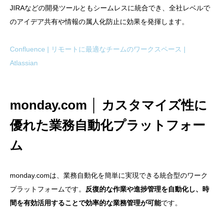
JIRAなどの開発ツールともシームレスに統合でき、全社レベルで
のアイデア共有や情報の属人化防止に効果を発揮します。
Confluence | リモートに最適なチームのワークスペース |
Atlassian
monday.com │ カスタマイズ性に
優れた業務自動化プラットフォー
ム
monday.comは、業務自動化を簡単に実現できる統合型のワーク
プラットフォームです。
反復的な作業や進捗管理を自動化し、時
間を有効活用することで効率的な業務管理が可能
です。