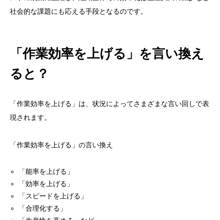
社会的な課題にも応える手段となるのです。
「作業効率を上げる」を言い換え
ると？
「作業効率を上げる」は、状況によってさまざまな言い回しで表
現されます。
「作業効率を上げる」の言い換え
「能率を上げる」
「効率を上げる」
「スピードを上げる」
「合理化する」