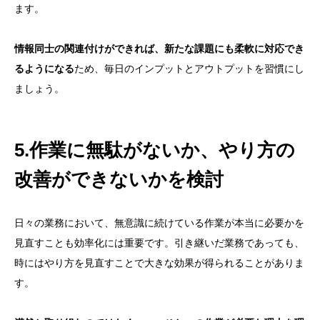
ます。
情報同士の関連付けができれば、新たな課題にも柔軟に対応でき
るようになる
ため、毎日のインプットとアウトプットを習慣にし
ましょう。
5.作業に無駄がないか、やり方の
改善ができないかを検討
日々の業務において、無意識に続けている作業が本当に必要かを
見直すことも効率化には重要です。引き継いだ業務であっても、
時にはやり方を見直すことで大きな効果が得られることがありま
す。