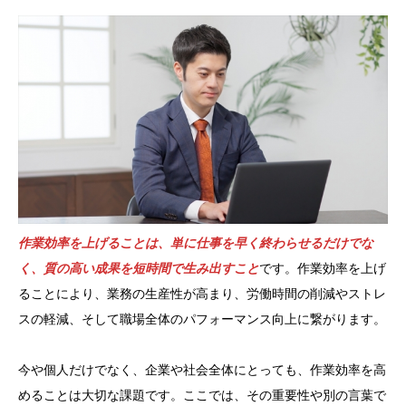
作業効率を上げることは、単に仕事を早く終わらせるだけでな
く、質の高い成果を短時間で生み出すこと
です。作業効率を上げ
ることにより、業務の生産性が高まり、労働時間の削減やストレ
スの軽減、そして職場全体のパフォーマンス向上に繋がります。
今や個人だけでなく、企業や社会全体にとっても、作業効率を高
めることは大切な課題です。ここでは、その重要性や別の言葉で