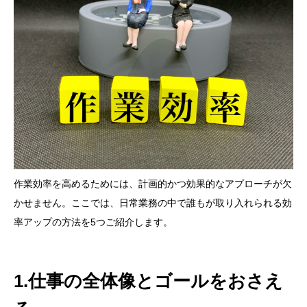
作業効率を高めるためには、計画的かつ効果的なアプローチが欠
かせません。ここでは、日常業務の中で誰もが取り入れられる効
率アップの方法を5つご紹介します。
1.仕事の全体像とゴールをおさえ