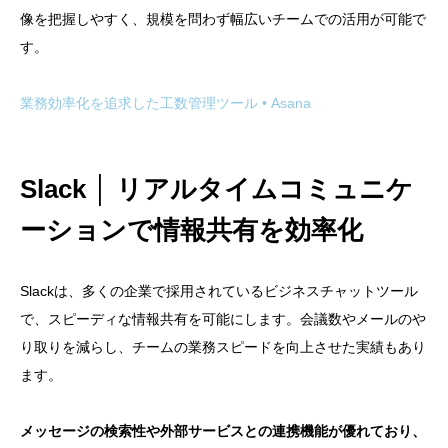
像を把握しやすく、規模を問わず幅広いチームでの活用が可能で
す。
業務効率化を追求した工数管理ツール • Asana
Slack │ リアルタイムコミュニケ
ーションで情報共有を効率化
Slackは、多くの企業で採用されているビジネスチャットツール
で、スピーディな情報共有を可能にします。会議数やメールのや
り取りを減らし、チームの業務スピードを向上させた実績もあり
ます。
メッセージの検索性や外部サービスとの連携機能が優れており、