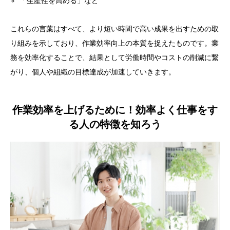
「生産性を高める」など
これらの言葉はすべて、より短い時間で高い成果を出すための取
り組みを示しており、作業効率向上の本質を捉えたものです。業
務を効率化することで、結果として労働時間やコストの削減に繋
がり、個人や組織の目標達成が加速していきます。
作業効率を上げるために！効率よく仕事をす
る人の特徴を知ろう