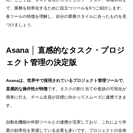
で、業務を効率化するために役立つツールを5つご紹介します。
各ツールの特徴を理解し、自分の業務スタイルに合ったものを見
つけましょう。
Asana │ 直感的なタスク・プロジ
ェクト管理の決定版
Asanaは、世界中で採用されているプロジェクト管理ツールで、
直感的な操作性が特徴
です。タスクの割り当てや進捗の可視化が
簡単に行え、チーム全員が目標に向かってスムーズに連携できま
す。
自動化機能や外部ツールとの連携が充実しており、これにより作
業の効率化を実感している企業も多いです。プロジェクトの全体